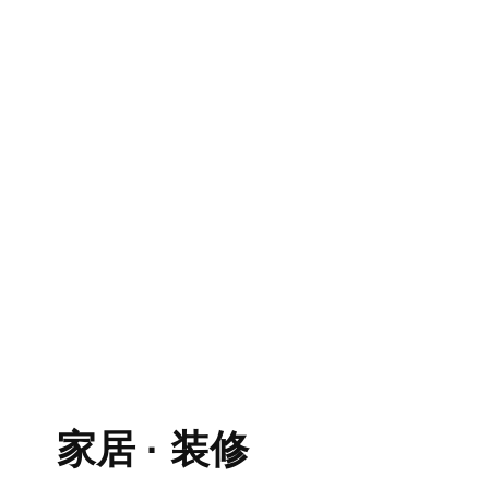
家居 · 装修