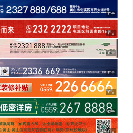
广告
广告
广告
广告
广告
广告
广告