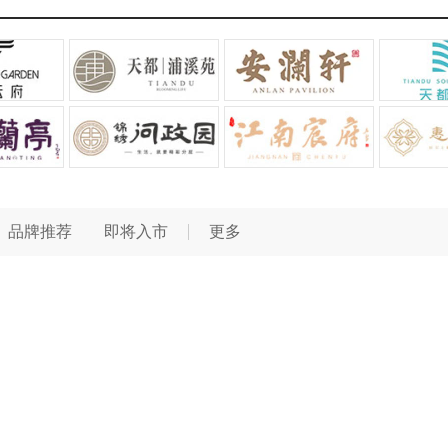
品牌推荐
即将入市
更多