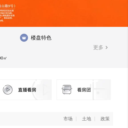
楼盘特色
更多
00㎡
市场
土地
政策