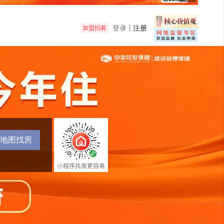
登录
注册
加盟招募
地图找房