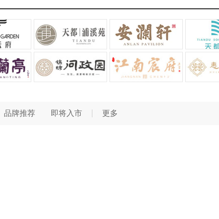
品牌推荐
即将入市
更多