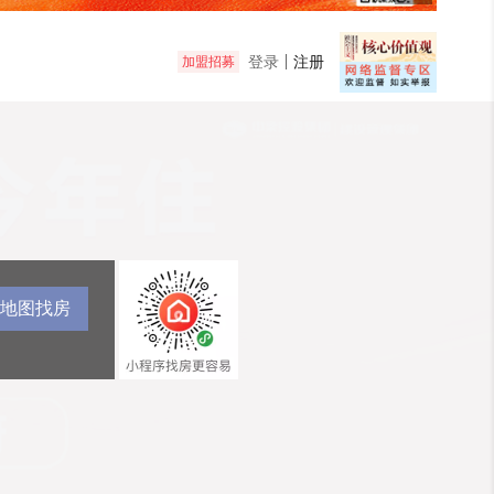
登录
注册
加盟招募
地图找房