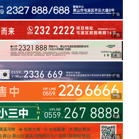
广告
广告
广告
广告
广告
广告
广告