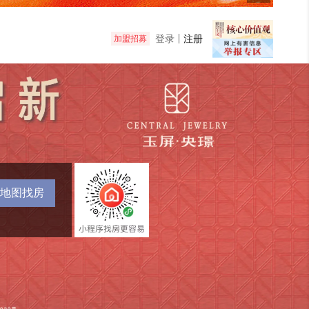
登录
注册
加盟招募
地图找房