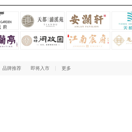
品牌推荐
即将入市
更多