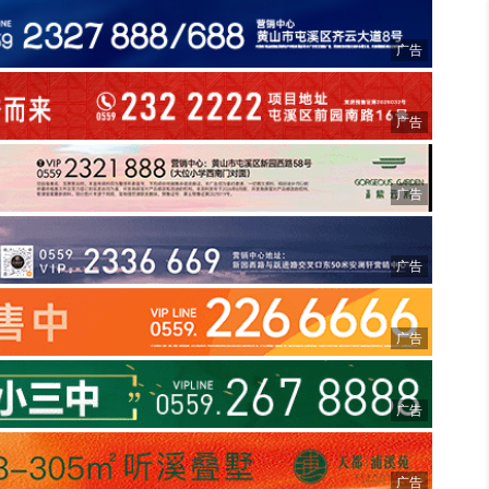
广告
广告
广告
广告
广告
广告
广告