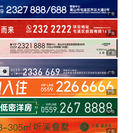
广告
广告
广告
广告
广告
广告
广告