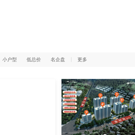
小户型
低总价
名企盘
更多