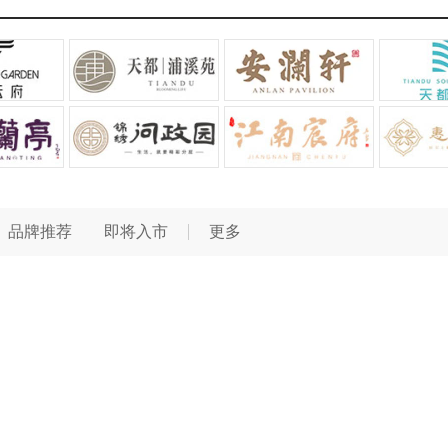
品牌推荐
即将入市
更多