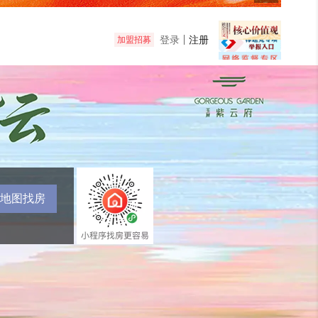
登录
注册
加盟招募
地图找房