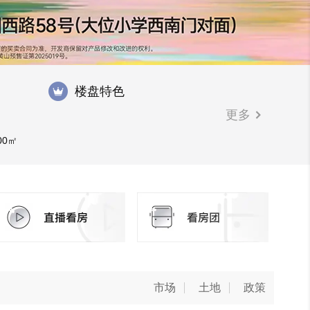
楼盘特色
更多
00㎡
市场
土地
政策