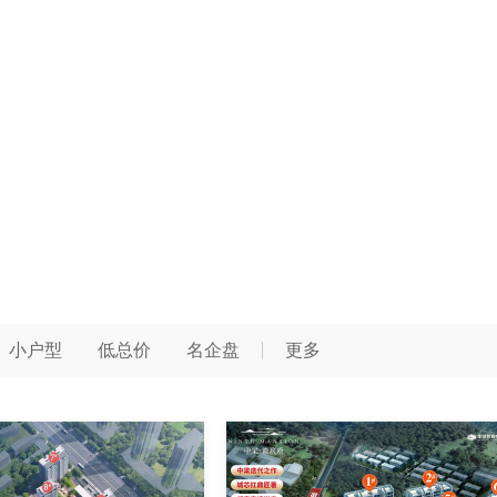
小户型
低总价
名企盘
更多